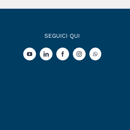
SEGUICI QUI