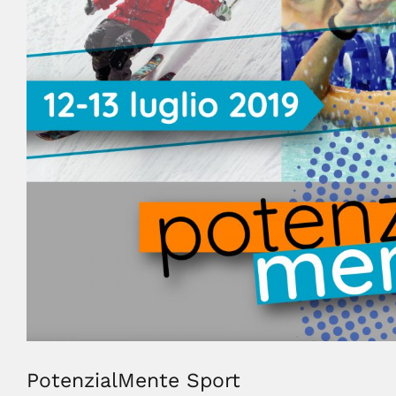
PotenzialMente Sport