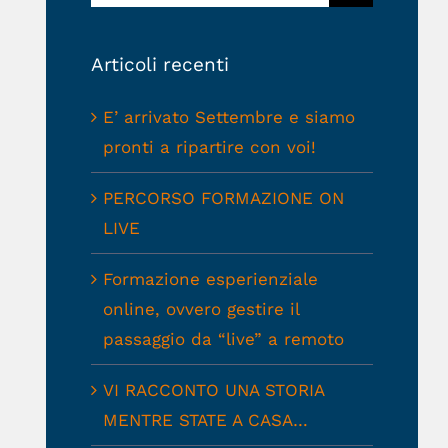
per:
Articoli recenti
E’ arrivato Settembre e siamo
pronti a ripartire con voi!
PERCORSO FORMAZIONE ON
LIVE
Formazione esperienziale
online, ovvero gestire il
passaggio da “live” a remoto
VI RACCONTO UNA STORIA
MENTRE STATE A CASA…