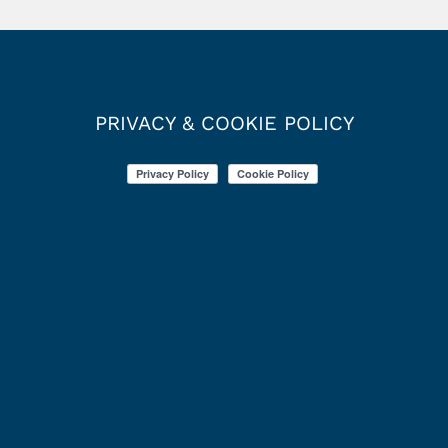
PRIVACY & COOKIE POLICY