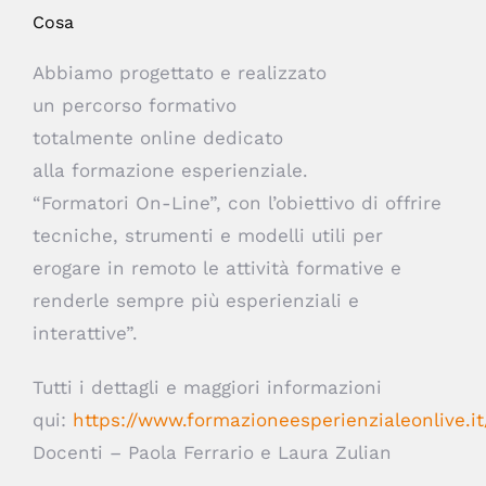
Cosa
Abbiamo progettato e realizzato
un percorso formativo
totalmente online dedicato
alla formazione esperienziale.
“Formatori On-Line”, con l’obiettivo di offrire
tecniche, strumenti e modelli utili per
erogare in remoto le attività formative e
renderle sempre più esperienziali e
interattive”.
Tutti i dettagli e maggiori informazioni
qui:
https://www.formazioneesperienzialeonlive.it
Docenti – Paola Ferrario e Laura Zulian