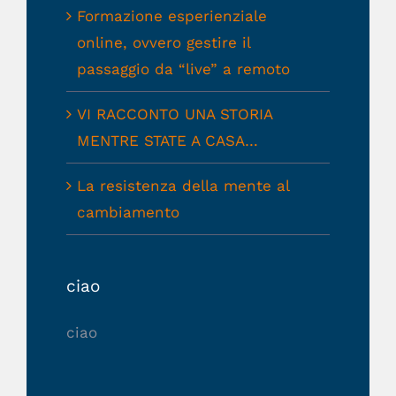
Formazione esperienziale
online, ovvero gestire il
passaggio da “live” a remoto
VI RACCONTO UNA STORIA
MENTRE STATE A CASA…
La resistenza della mente al
cambiamento
ciao
ciao