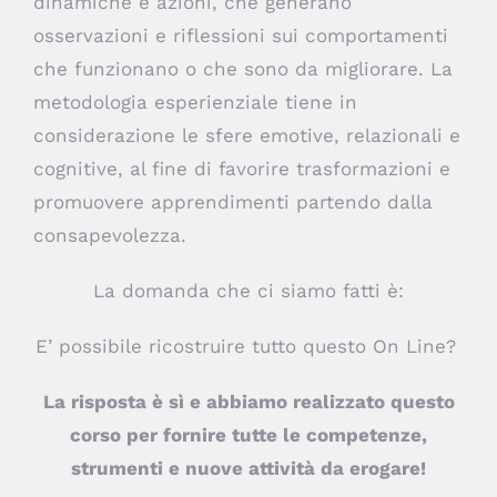
dinamiche e azioni, che generano
osservazioni e riflessioni sui comportamenti
che funzionano o che sono da migliorare. La
metodologia esperienziale tiene in
considerazione le sfere emotive, relazionali e
cognitive, al fine di favorire trasformazioni e
promuovere apprendimenti partendo dalla
consapevolezza.
La domanda che ci siamo fatti è:
E’ possibile ricostruire tutto questo On Line?
La risposta è sì e abbiamo realizzato questo
corso per fornire tutte le
competenze,
strumenti e nuove attività da erogare!