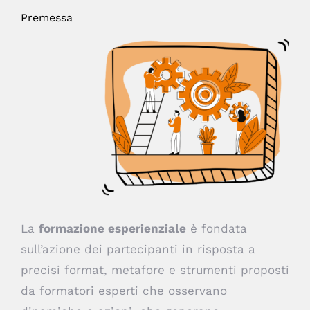
Premessa
La
formazione esperienziale
è fondata
sull’azione dei partecipanti in risposta a
precisi format, metafore e strumenti proposti
da formatori esperti che osservano