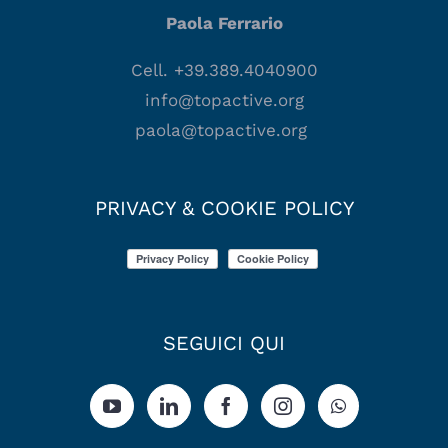
Paola Ferrario
Cell. +39.389.4040900
info@topactive.org
paola@topactive.org
PRIVACY & COOKIE POLICY
SEGUICI QUI