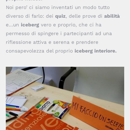
Noi pero’ ci siamo inventati un modo tutto
diverso di farlo: dei
quiz
, delle prove di
abilità
e…un
iceberg
vero e proprio, che ci ha
permesso di spingere i partecipanti ad una
riflessione attiva e serena e prendere
consapevolezza del proprio
iceberg interiore.