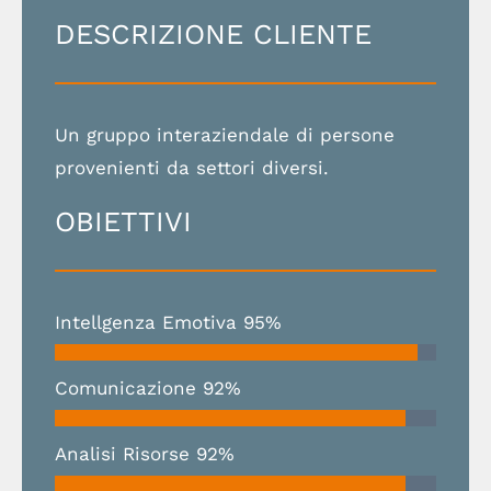
DESCRIZIONE CLIENTE
Un gruppo interaziendale di persone
provenienti da settori diversi.
OBIETTIVI
Intellgenza Emotiva
95%
Comunicazione
92%
Analisi Risorse
92%