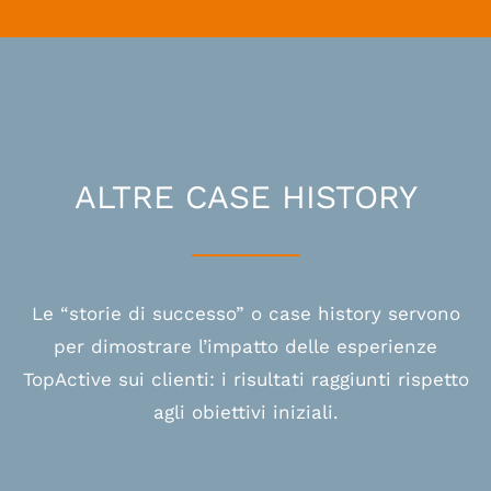
ALTRE CASE HISTORY
Le “storie di successo” o case history servono
per dimostrare l’impatto delle esperienze
TopActive sui clienti: i risultati raggiunti rispetto
agli obiettivi iniziali.