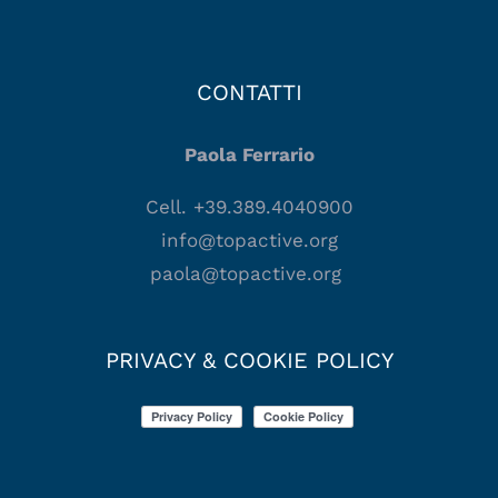
CONTATTI
Paola Ferrario
Cell. +39.389.4040900
info@topactive.org
paola@topactive.org
PRIVACY & COOKIE POLICY