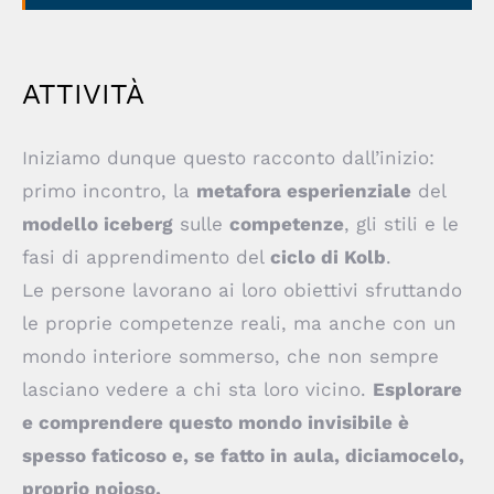
ATTIVITÀ
Iniziamo dunque questo racconto dall’inizio:
primo incontro, la
metafora esperienziale
del
modello iceberg
sulle
competenze
, gli stili e le
fasi di apprendimento del
ciclo di Kolb
.
Le persone lavorano ai loro obiettivi sfruttando
le proprie competenze reali, ma anche con un
mondo interiore sommerso, che non sempre
lasciano vedere a chi sta loro vicino.
Esplorare
e comprendere questo mondo invisibile è
spesso faticoso e, se fatto in aula, diciamocelo,
proprio noioso.