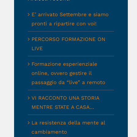
E’ arrivato Settembre e siamo
pronti a ripartire con voi!
PERCORSO FORMAZIONE ON
LIVE
Formazione esperienziale
online, ovvero gestire il
passaggio da “live” a remoto
VI RACCONTO UNA STORIA
MENTRE STATE A CASA…
La resistenza della mente al
cambiamento