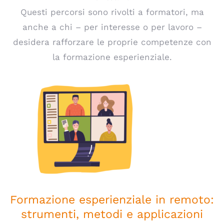
Questi percorsi sono rivolti a formatori, ma
anche a chi – per interesse o per lavoro –
desidera rafforzare le proprie competenze con
la formazione esperienziale.
Formazione esperienziale in
remoto: strumenti, metodi e
applicazioni
Formazione esperienziale in remoto:
strumenti, metodi e applicazioni