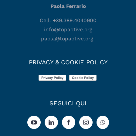
Paola Ferrario
Cell. +39.389.4040900
info@topactive.org
paola@topactive.org
PRIVACY & COOKIE POLICY
SEGUICI QUI