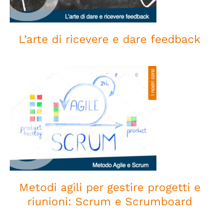
L’arte di ricevere e dare feedback
Metodi agili per gestire progetti
e riunioni: Scrum e Scrumboard
Metodi agili per gestire progetti e
riunioni: Scrum e Scrumboard