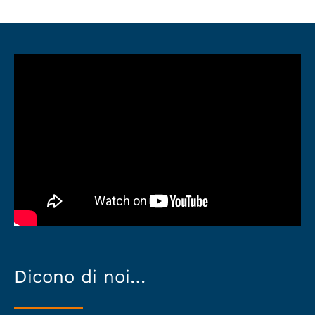
Dicono di noi…