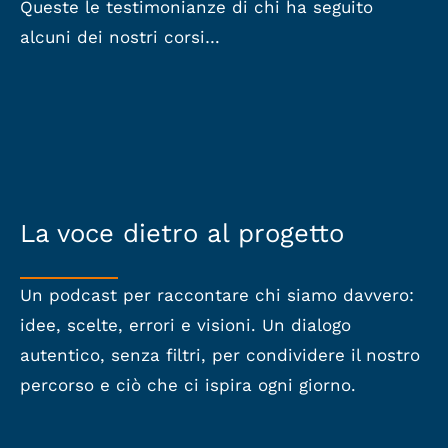
Queste le testimonianze di chi ha seguito
alcuni dei nostri corsi…
La voce dietro al progetto
Un podcast per raccontare chi siamo davvero:
idee, scelte, errori e visioni. Un dialogo
autentico, senza filtri, per condividere il nostro
percorso e ciò che ci ispira ogni giorno.