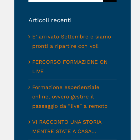
per:
Articoli recenti
E’ arrivato Settembre e siamo
pronti a ripartire con voi!
PERCORSO FORMAZIONE ON
LIVE
Formazione esperienziale
online, ovvero gestire il
passaggio da “live” a remoto
VI RACCONTO UNA STORIA
MENTRE STATE A CASA…