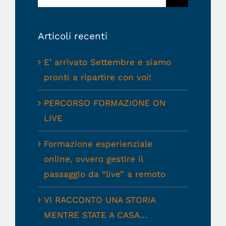
per:
Articoli recenti
E’ arrivato Settembre e siamo
pronti a ripartire con voi!
PERCORSO FORMAZIONE ON
LIVE
Formazione esperienziale
online, ovvero gestire il
passaggio da “live” a remoto
VI RACCONTO UNA STORIA
MENTRE STATE A CASA…