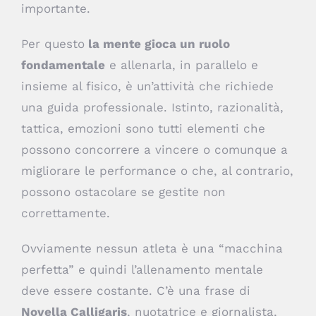
importante.
Per questo
la mente gioca un ruolo
fondamentale
e allenarla, in parallelo e
insieme al fisico, è un’attività che richiede
una guida professionale. Istinto, razionalità,
tattica, emozioni sono tutti elementi che
possono concorrere a vincere o comunque a
migliorare le performance o che, al contrario,
possono ostacolare se gestite non
correttamente.
Ovviamente nessun atleta è una “macchina
perfetta” e quindi l’allenamento mentale
deve essere costante. C’è una frase di
Novella Calligaris
, nuotatrice e giornalista,