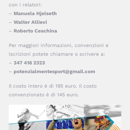
con i relatori:
–
Manuela Hjelseth
–
Walter Allievi
–
Roberto Ceschina
Per maggiori informazioni, convenzioni e
iscrizioni potete chiamare o scrivere a:
–
347 416 2323
–
potenzialmentesport@gmail.com
Il costo intero è di 195 euro. Il costo
convenzionato è di 145 euro.