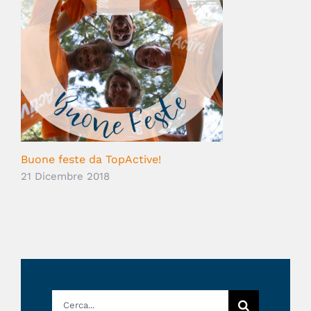
Buone feste da TopActive!
21 Dicembre 2018
Cerca