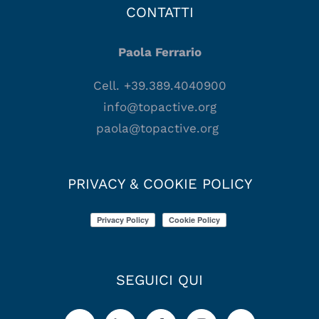
CONTATTI
Paola Ferrario
Cell. +39.389.4040900
info@topactive.org
paola@topactive.org
PRIVACY & COOKIE POLICY
SEGUICI QUI