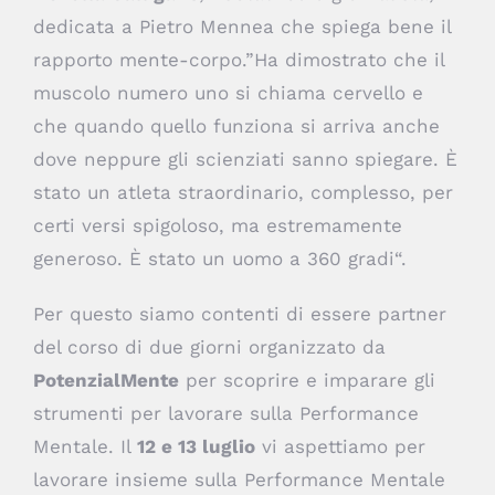
dedicata a Pietro Mennea che spiega bene il
rapporto mente-corpo.”Ha dimostrato che il
muscolo numero uno si chiama cervello e
che quando quello funziona si arriva anche
dove neppure gli scienziati sanno spiegare. È
stato un atleta straordinario, complesso, per
certi versi spigoloso, ma estremamente
generoso. È stato un uomo a 360 gradi“.
Per questo siamo contenti di essere partner
del corso di due giorni organizzato da
PotenzialMente
per scoprire e imparare gli
strumenti per lavorare sulla Performance
Mentale. Il
12 e 13 luglio
vi aspettiamo per
lavorare insieme sulla Performance Mentale