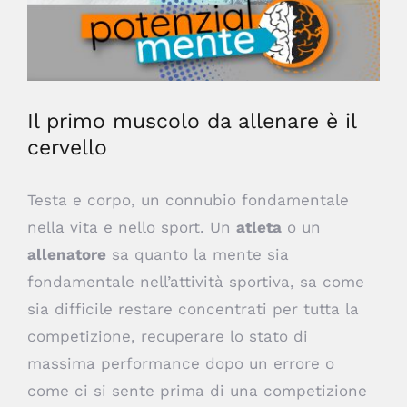
Il primo muscolo da allenare è il
cervello
Testa e corpo, un connubio fondamentale
nella vita e nello sport. Un
atleta
o un
allenatore
sa quanto la mente sia
fondamentale nell’attività sportiva, sa come
sia difficile restare concentrati per tutta la
competizione, recuperare lo stato di
massima performance dopo un errore o
come ci si sente prima di una competizione