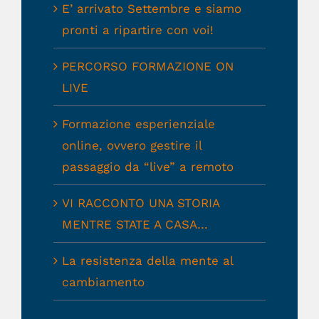
E’ arrivato Settembre e siamo
pronti a ripartire con voi!
PERCORSO FORMAZIONE ON
LIVE
Formazione esperienziale
online, ovvero gestire il
passaggio da “live” a remoto
VI RACCONTO UNA STORIA
MENTRE STATE A CASA…
La resistenza della mente al
cambiamento