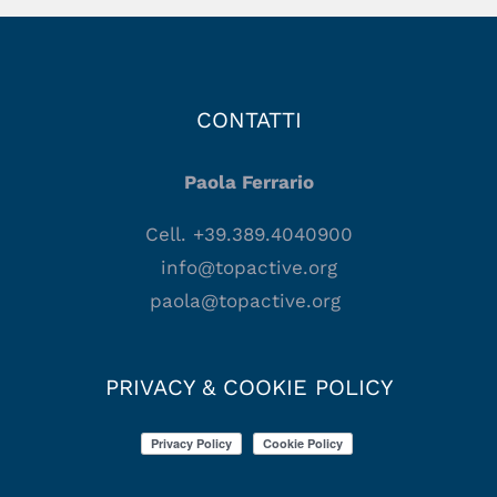
CONTATTI
Paola Ferrario
Cell. +39.389.4040900
info@topactive.org
paola@topactive.org
PRIVACY & COOKIE POLICY