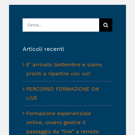
Cerca
per:
Articoli recenti
E’ arrivato Settembre e siamo
pronti a ripartire con voi!
PERCORSO FORMAZIONE ON
LIVE
Formazione esperienziale
online, ovvero gestire il
passaggio da “live” a remoto