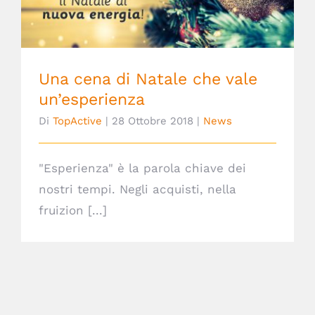
Una cena di Natale che vale
un’esperienza
Di
TopActive
|
28 Ottobre 2018
|
News
"Esperienza" è la parola chiave dei
nostri tempi. Negli acquisti, nella
fruizion [...]