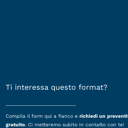
Ti interessa questo format?
Compila il form qui a fianco e
richiedi un
preventi
gratuito
. Ci metteremo subito in contatto con te!