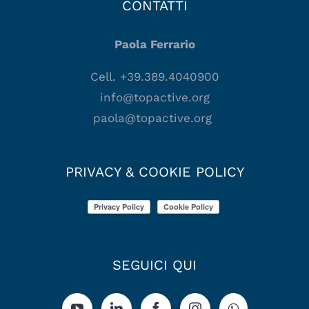
CONTATTI
Paola Ferrario
Cell. +39.389.4040900
info@topactive.org
paola@topactive.org
PRIVACY & COOKIE POLICY
SEGUICI QUI