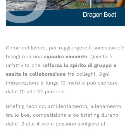
Come nel lavoro, per raggiungere il successo c’è
bisogno di una
squadra vincente
. Questa è
un’attività che
rafforza
lo
spirito
di
gruppo
e
esalta
la
collaborazione
fra colleghi. Ogni
imbarcazione è lunga 12 metri e può ospitare
dalle 10 alle 22 persone.
Briefing tecnico, ambientamento, allenamento
tra le boe, competizione e de briefing durano
dalle 2 alle 4 ore e possono svolgersi al