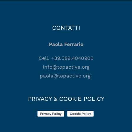
CONTATTI
Paola Ferrario
Cell. +39.389.4040900
info@topactive.org
paola@topactive.org
PRIVACY & COOKIE POLICY