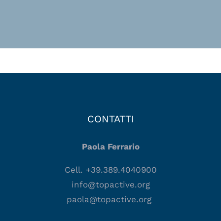
CONTATTI
Paola Ferrario
Cell. +39.389.4040900
info@topactive.org
paola@topactive.org