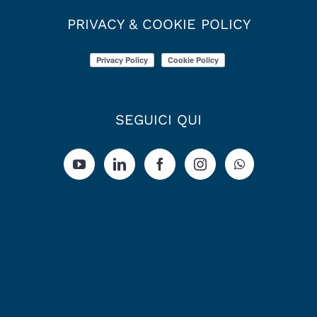
PRIVACY & COOKIE POLICY
SEGUICI QUI