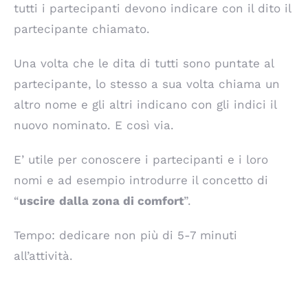
tutti i partecipanti devono indicare con il dito il
partecipante chiamato.
Una volta che le dita di tutti sono puntate al
partecipante, lo stesso a sua volta chiama un
altro nome e gli altri indicano con gli indici il
nuovo nominato. E così via.
E’ utile per conoscere i partecipanti e i loro
nomi e ad esempio introdurre il concetto di
“
uscire
dalla
zona di comfort
”.
Tempo: dedicare non più di 5-7 minuti
all’attività.