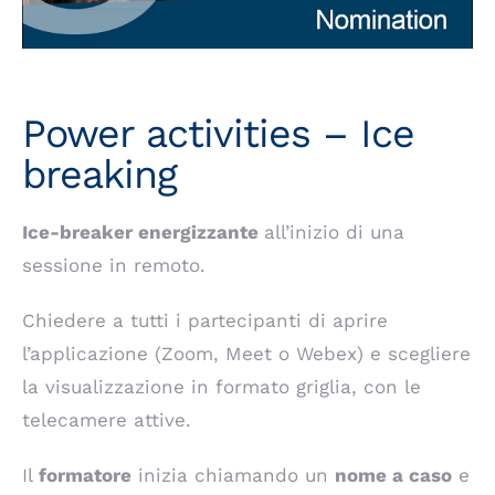
Power activities – Ice
breaking
Ice-breaker
energizzante
all’inizio di una
sessione in remoto.
Chiedere a tutti i partecipanti di aprire
l’applicazione (Zoom, Meet o Webex) e scegliere
la visualizzazione in formato griglia, con le
telecamere attive.
Il
formatore
inizia chiamando un
nome
a
caso
e