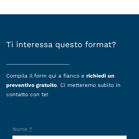
Ti interessa questo format?
Compila il form qui a fianco e
richiedi un
preventivo gratuito
. Ci metteremo subito in
contatto con te!
Nome
*