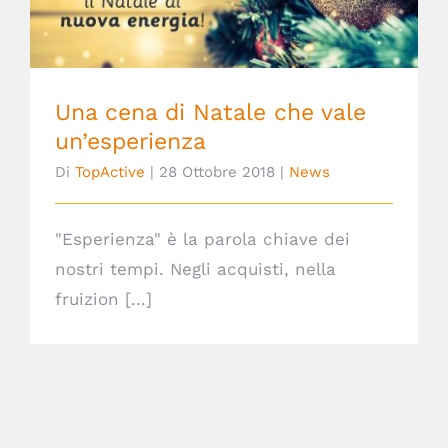
Una cena di Natale che vale
un’esperienza
Di
TopActive
|
28 Ottobre 2018
|
News
"Esperienza" è la parola chiave dei
nostri tempi. Negli acquisti, nella
fruizion [...]