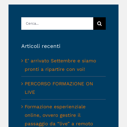
Cerca
per:
Articoli recenti
E’ arrivato Settembre e siamo
pronti a ripartire con voi!
PERCORSO FORMAZIONE ON
LIVE
Formazione esperienziale
online, ovvero gestire il
passaggio da “live” a remoto