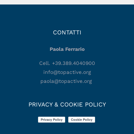
CONTATTI
Paola Ferrario
Cell. +39.389.4040900
info@topactive.org
paola@topactive.org
PRIVACY & COOKIE POLICY