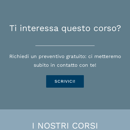
Ti interessa questo corso?
Richiedi un preventivo gratuito: ci metteremo
subito in contatto con te!
SCRIVICI!
I NOSTRI CORSI