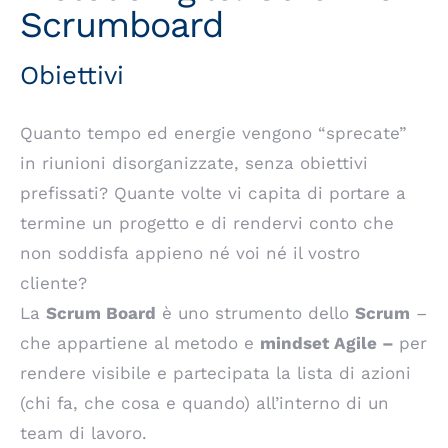
Scrumboard
Obiettivi
Quanto tempo ed energie vengono “sprecate”
in riunioni disorganizzate, senza obiettivi
prefissati? Quante volte vi capita di portare a
termine un progetto e di rendervi conto che
non soddisfa appieno né voi né il vostro
cliente?
La
Scrum Board
è uno strumento dello
Scrum
–
che appartiene al metodo e
mindset Agile –
per
rendere visibile e partecipata la lista di azioni
(chi fa, che cosa e quando) all’interno di un
team di lavoro.