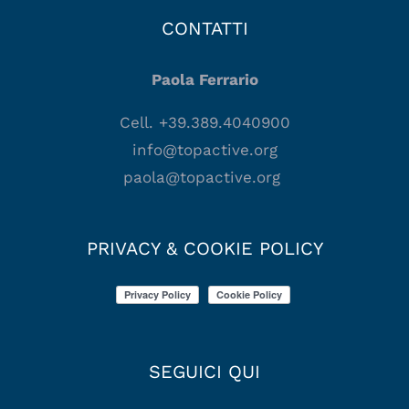
CONTATTI
Paola Ferrario
Cell. +39.389.4040900
info@topactive.org
paola@topactive.org
PRIVACY & COOKIE POLICY
SEGUICI QUI