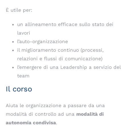
È utile per:
un allineamento efficace sullo stato dei
lavori
l’auto-organizzazione
il miglioramento continuo (processi,
relazioni e flussi di comunicazione)
l’emergere di una Leadership a servizio del
team
Il corso
Aiuta le organizzazione a passare da una
modalità di controllo ad una
modalità di
autonomia condivisa
.