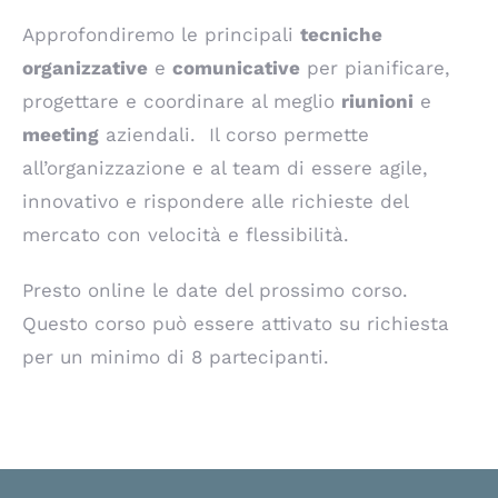
Approfondiremo le principali
tecniche
organizzative
e
comunicative
per pianificare,
progettare e coordinare al meglio
riunioni
e
meeting
aziendali. Il corso permette
all’organizzazione e al team di essere agile,
innovativo e rispondere alle richieste del
mercato con velocità e flessibilità.
Presto online le date del prossimo corso.
Questo corso può essere attivato su richiesta
per un minimo di 8 partecipanti.