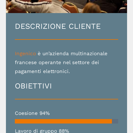
DESCRIZIONE CLIENTE
Ingenico
è un’azienda multinazionale
francese operante nel settore dei
pagamenti elettronici.
OBIETTIVI
Coesione
94%
Lavoro di gruppo
88%