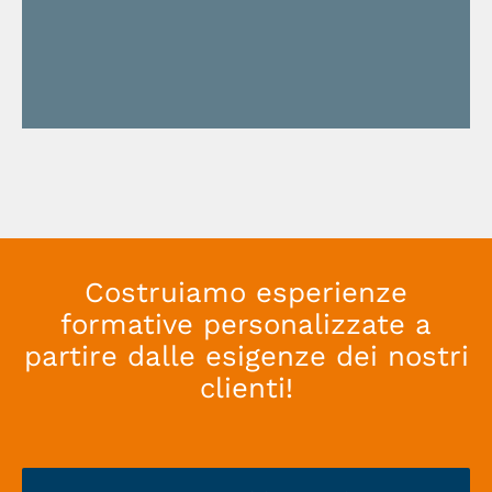
Costruiamo esperienze
formative personalizzate a
partire dalle esigenze dei nostri
clienti!