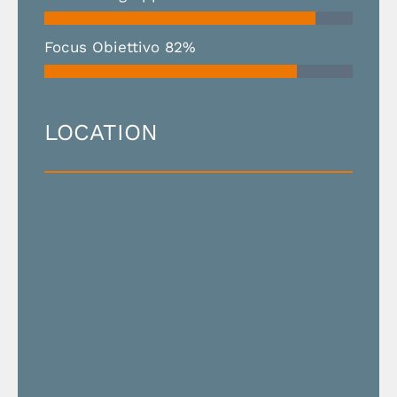
Focus Obiettivo
82%
LOCATION