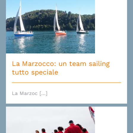
La Marzocco: un team sailing
tutto speciale
La Marzocco: un team sailing
tutto speciale
La Marzoc [...]