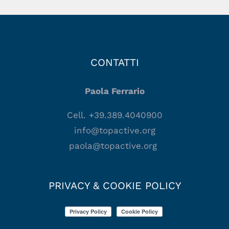
CONTATTI
Paola Ferrario
Cell. +39.389.4040900
info@topactive.org
paola@topactive.org
PRIVACY & COOKIE POLICY