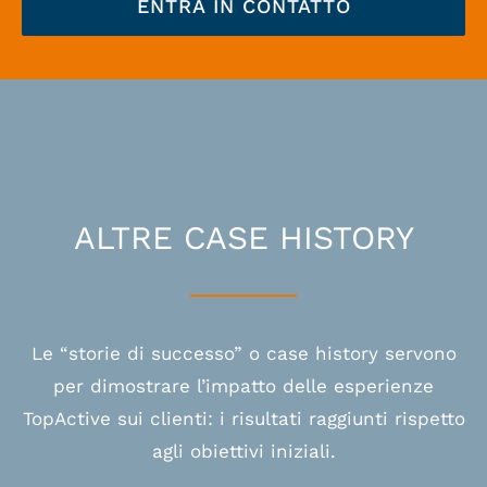
ENTRA IN CONTATTO
ALTRE CASE HISTORY
Le “storie di successo” o case history servono
per dimostrare l’impatto delle esperienze
TopActive sui clienti: i risultati raggiunti rispetto
agli obiettivi iniziali.