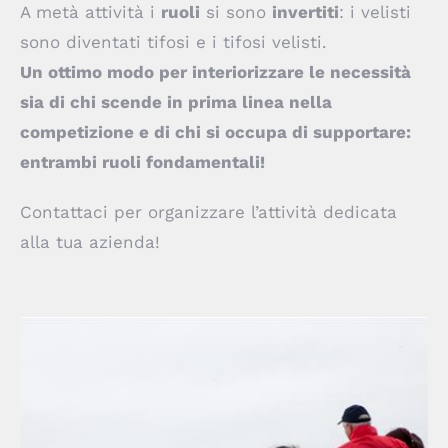
A metà attività i
ruoli
si sono
invertiti
: i velisti
sono diventati tifosi e i tifosi velisti.
Un ottimo modo per interiorizzare le necessità
sia di chi scende in prima linea nella
competizione e di chi si occupa di supportare:
entrambi ruoli fondamentali!
Contattaci per organizzare l’attività dedicata
alla tua azienda!