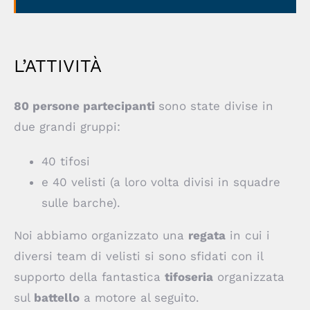
L’ATTIVITÀ
80 persone partecipanti
sono state divise in
due grandi gruppi:
40 tifosi
e 40 velisti (a loro volta divisi in squadre
sulle barche).
Noi abbiamo organizzato una
regata
in cui i
diversi team di velisti si sono sfidati con il
supporto della fantastica
tifoseria
organizzata
sul
battello
a motore al seguito.