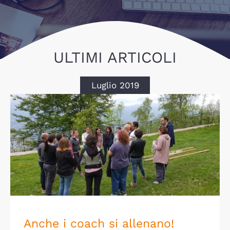
ULTIMI ARTICOLI
Luglio 2019
Anche i coach si allenano!
Anche i coach si allenano!