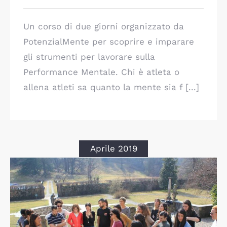
Un corso di due giorni organizzato da
PotenzialMente per scoprire e imparare
gli strumenti per lavorare sulla
Performance Mentale. Chi è atleta o
allena atleti sa quanto la mente sia f [...]
Aprile 2019