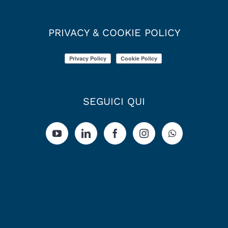
PRIVACY & COOKIE POLICY
SEGUICI QUI