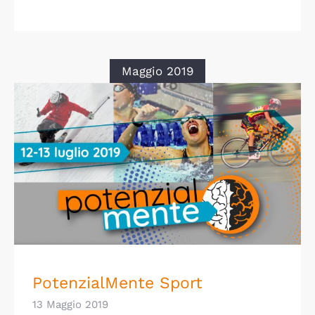
Maggio 2019
PotenzialMente Sport
PotenzialMente Sport
13 Maggio 2019