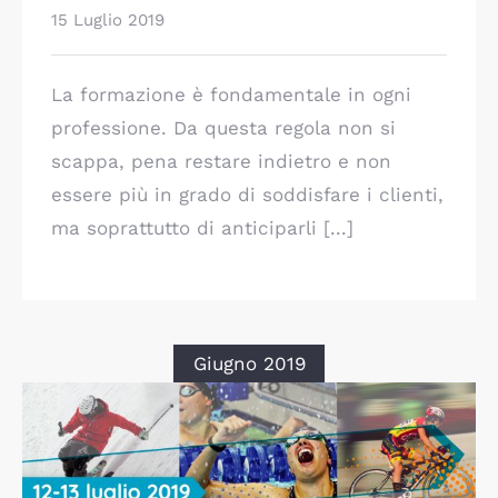
15 Luglio 2019
La formazione è fondamentale in ogni
professione. Da questa regola non si
scappa, pena restare indietro e non
essere più in grado di soddisfare i clienti,
ma soprattutto di anticiparli [...]
Giugno 2019