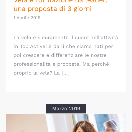
Vela e formazione da leader:
una proposta di 3 giorni
1 Aprile 2019
La vela è sicuramente il cuore dell'attività
in Top Active: è da li che siamo nati per
poi crescere e differenziare le nostre
professionalità e proposte. Ma perchè
proprio la vela? La [...]
Marzo 2019