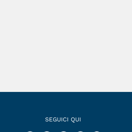
SEGUICI QUI