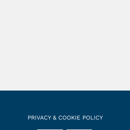
PRIVACY & COOKIE POLICY