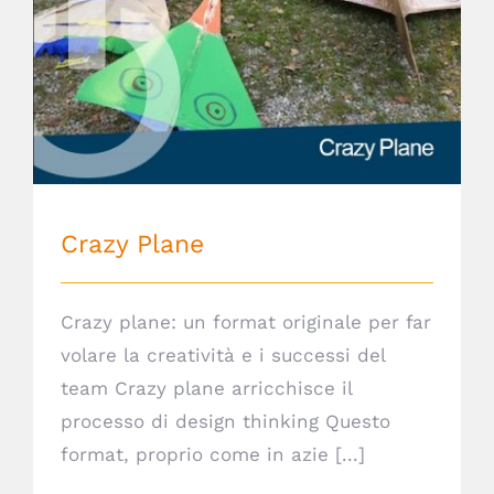
Crazy Plane
Crazy Plane
Crazy plane: un format originale per far
volare la creatività e i successi del
team Crazy plane arricchisce il
processo di design thinking Questo
format, proprio come in azie [...]