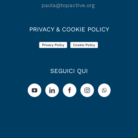
paola@topactive.org
PRIVACY & COOKIE POLICY
SEGUICI QUI