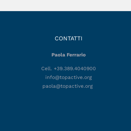
CONTATTI
Paola Ferrario
Cell. +39.389.4040900
info@topactive.org
paola@topactive.org