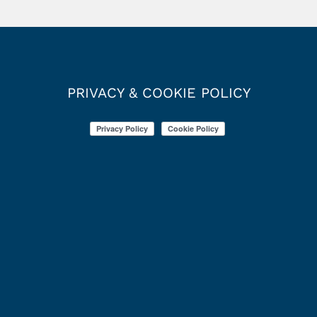
PRIVACY & COOKIE POLICY