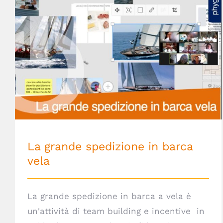
La grande spedizione in barca vela
La grande spedizione in barca
vela
La grande spedizione in barca a vela è
un'attività di team building e incentive in