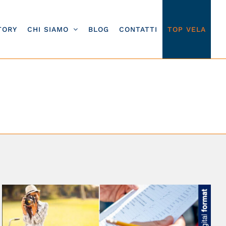
TORY
CHI SIAMO
BLOG
CONTATTI
TOP VELA