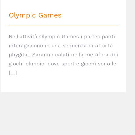
Olympic Games
Nell'attività Olympic Games i partecipanti
interagiscono in una sequenza di attività
phygital. Saranno calati nella metafora dei
giochi olimpici dove sport e giochi sono le
[...]