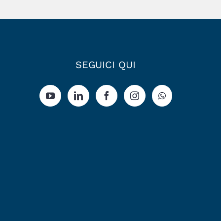
SEGUICI QUI