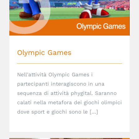
Olympic Games
Nell'attività Olympic Games i
partecipanti interagiscono in una
sequenza di attività phygital. Saranno
calati nella metafora dei giochi olimpici
dove sport e giochi sono le [...]