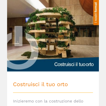
Costruisci il tuo orto
Costruisci il tuo orto
Inizieremo con la costruzione dello