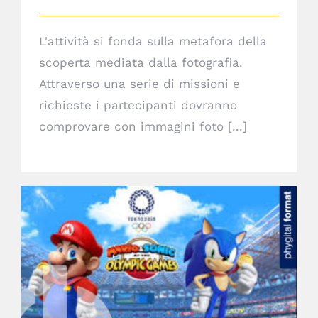
L'attività si fonda sulla metafora della
scoperta mediata dalla fotografia.
Attraverso una serie di missioni e
richieste i partecipanti dovranno
comprovare con immagini foto [...]
Olympic Games