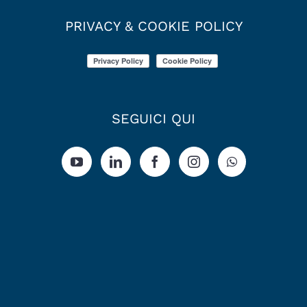
PRIVACY & COOKIE POLICY
SEGUICI QUI