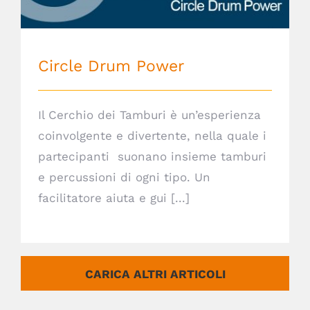
Circle Drum Power
Il Cerchio dei Tamburi è un’esperienza
coinvolgente e divertente, nella quale i
partecipanti suonano insieme tamburi
e percussioni di ogni tipo. Un
facilitatore aiuta e gui [...]
CARICA ALTRI ARTICOLI