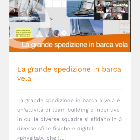
La grande spedizione in barca vela
La grande spedizione in barca
vela
La grande spedizione in barca a vela è
un'attività di team building e incentive
in cui le diverse squadre si sfidano in 3
diverse sfide fisiche e digitali
«phygital», che [...]