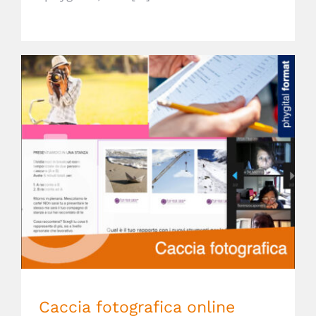
Caccia fotografica online
Caccia fotografica online