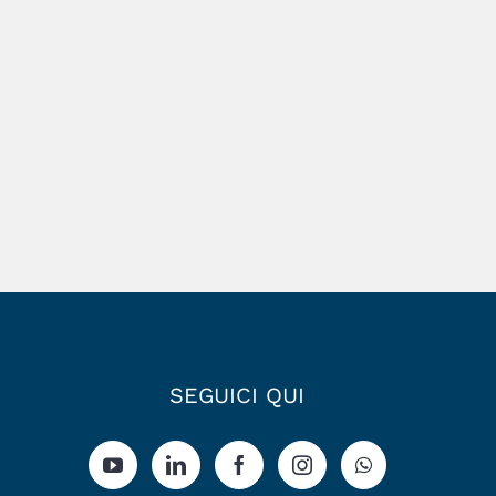
SEGUICI QUI