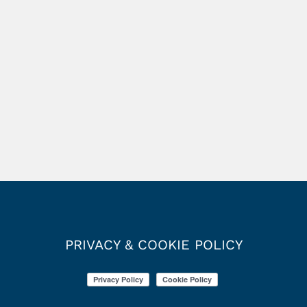
PRIVACY & COOKIE POLICY