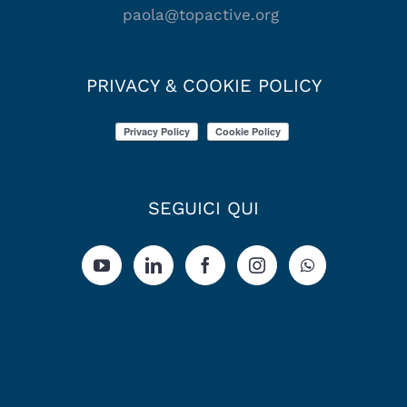
paola@topactive.org
PRIVACY & COOKIE POLICY
SEGUICI QUI