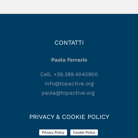
CONTATTI
Paola Ferrario
Cell. +39.389.4040900
info@topactive.org
paola@topactive.org
PRIVACY & COOKIE POLICY