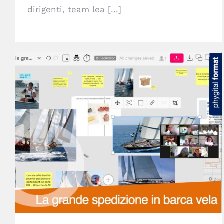
dirigenti, team lea [...]
La grande spedizione in barca vela