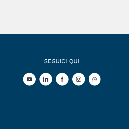
SEGUICI QUI