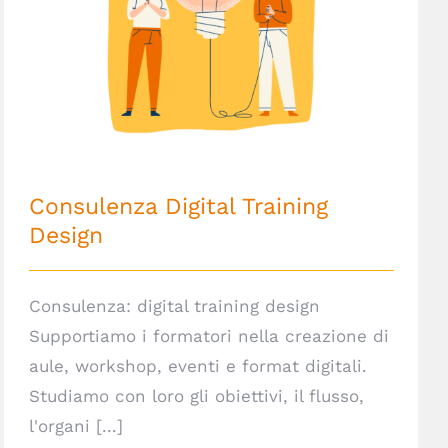
Consulenza Digital Training Design
Consulenza Digital Training
Design
Consulenza: digital training design
Supportiamo i formatori nella creazione di
aule, workshop, eventi e format digitali.
Studiamo con loro gli obiettivi, il flusso,
l'organi [...]