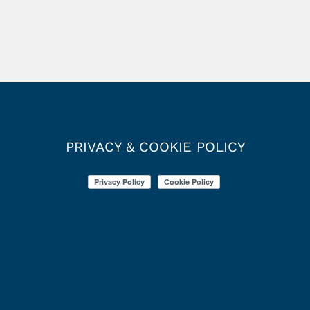
PRIVACY & COOKIE POLICY