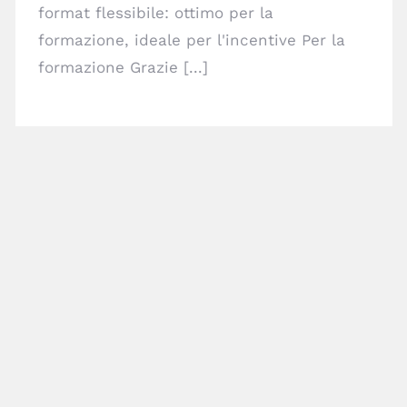
format flessibile: ottimo per la
formazione, ideale per l'incentive Per la
formazione Grazie [...]