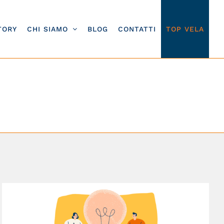
TORY
CHI SIAMO
BLOG
CONTATTI
TOP VELA