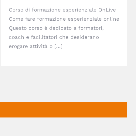
Corso di formazione esperienziale OnLive
Come fare formazione esperienziale online
Questo corso è dedicato a formatori,
coach e facilitatori che desiderano
erogare attività o [...]