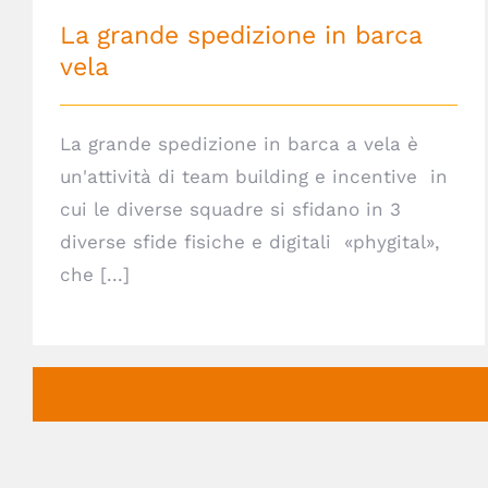
La grande spedizione in barca
vela
La grande spedizione in barca a vela è
un'attività di team building e incentive in
cui le diverse squadre si sfidano in 3
diverse sfide fisiche e digitali «phygital»,
che [...]